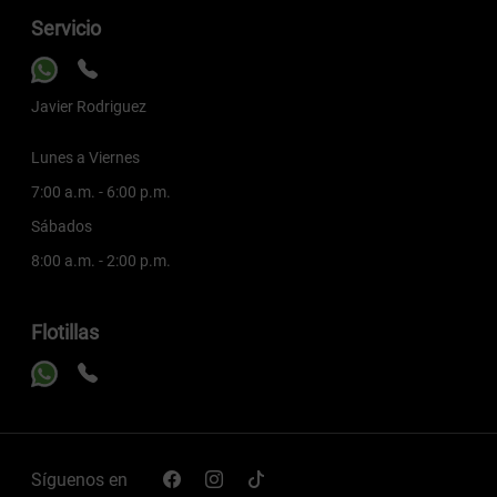
Servicio
Javier Rodriguez
Lunes a Viernes
7:00 a.m. - 6:00 p.m.
Sábados
8:00 a.m. - 2:00 p.m.
Flotillas
Síguenos en