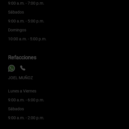
9:00 a.m. - 7:00 p.m.
Sábados
9:00 a.m. - 5:00 p.m.
Domingos
10:00 a.m. - 5:00 p.m.
Refacciones
JOEL MUÑOZ
Lunes a Viernes
9:00 a.m. - 6:00 p.m.
Sábados
9:00 a.m. - 2:00 p.m.