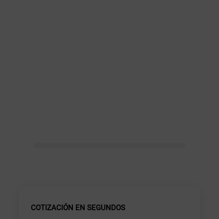
COTIZACIÓN EN SEGUNDOS