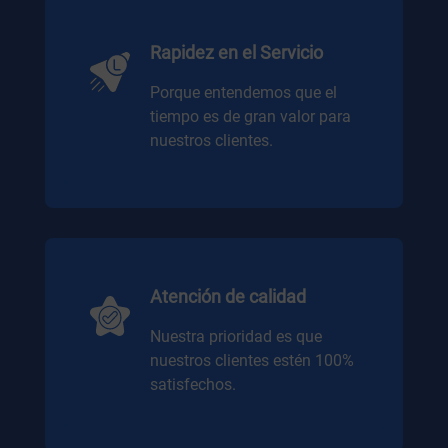
Rapidez en el Servicio
Porque entendemos que el
tiempo es de gran valor para
nuestros clientes.
Atención de calidad
Nuestra prioridad es que
nuestros clientes estén 100%
satisfechos.