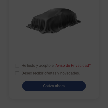
He leído y acepto el
Aviso de Privacidad*
Deseo recibir ofertas y novedades.
Cotiza ahora