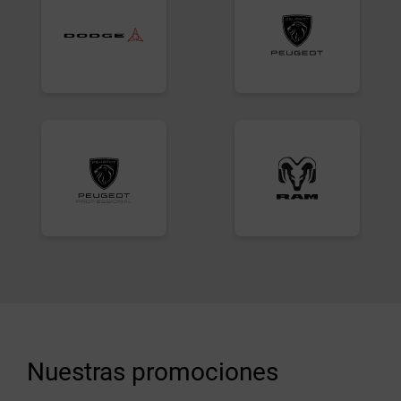
Nuestras promociones