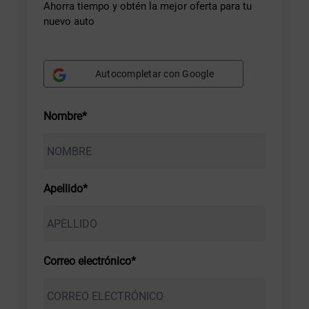
Ahorra tiempo y obtén la mejor oferta para tu
nuevo auto
Autocompletar con Google
Nombre*
Apellido*
Correo electrónico*