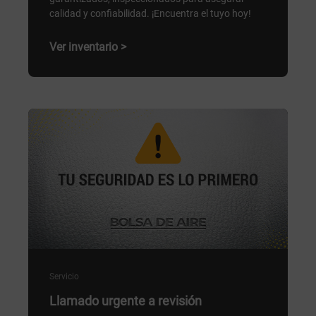
calidad y confiabilidad. ¡Encuentra el tuyo hoy!
Ver inventario >
Servicio
Llamado urgente a revisión