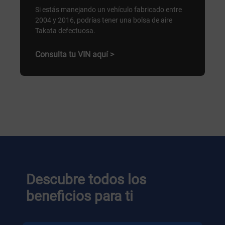
Si estás manejando un vehículo fabricado entre
2004 y 2016, podrías tener una bolsa de aire
Takata defectuosa.
Consulta tu VIN aquí >
Descubre todos los
beneficios para ti