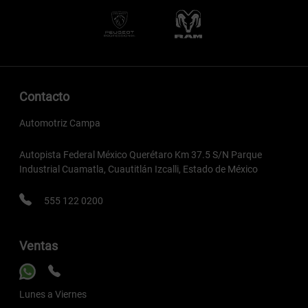
Contacto
Automotriz Campa
Autopista Federal México Querétaro Km 37.5 S/N Parque
Industrial Cuamatla, Cuautitlán Izcalli, Estado de México
555 122 0200
Ventas
Lunes a Viernes