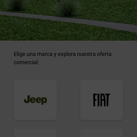
Elige una marca y explora nuestra oferta
comercial: