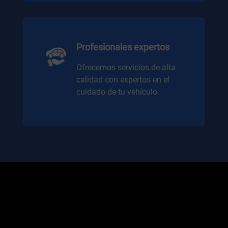
Profesionales expertos
Ofrecemos servicios de alta
calidad con expertos en el
cuidado de tu vehículo.