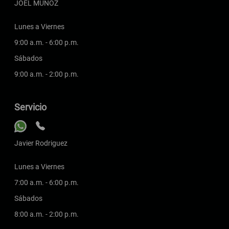
JOEL MUÑOZ
Lunes a Viernes
9:00 a.m. - 6:00 p.m.
Sábados
9:00 a.m. - 2:00 p.m.
Servicio
Javier Rodriguez
Lunes a Viernes
7:00 a.m. - 6:00 p.m.
Sábados
8:00 a.m. - 2:00 p.m.