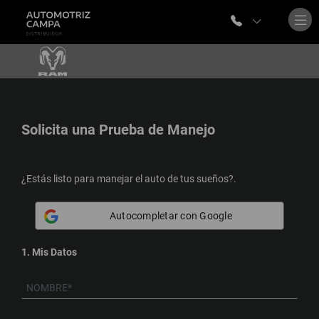
Solicita una
Prueba de Manejo
¿Estás listo para manejar el auto de tus sueños?.
Autocompletar con Google
1. Mis Datos