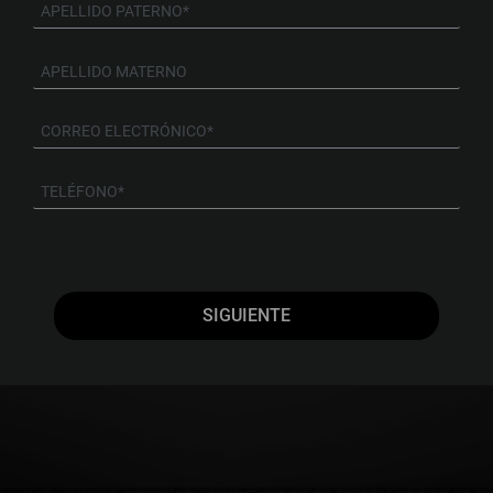
SIGUIENTE