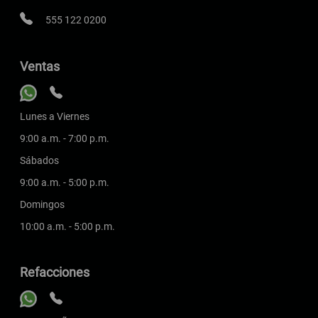
555 122 0200
Ventas
Lunes a Viernes
9:00 a.m. - 7:00 p.m.
Sábados
9:00 a.m. - 5:00 p.m.
Domingos
10:00 a.m. - 5:00 p.m.
Refacciones